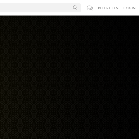
BEITRETEN
LOGIN