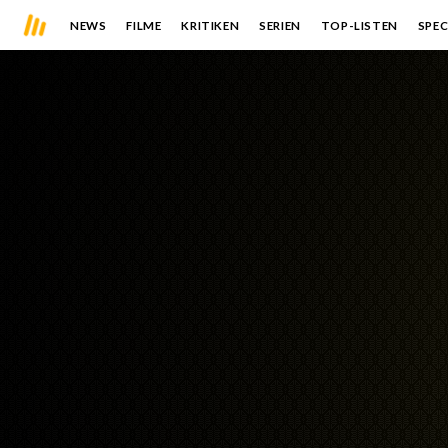
NEWS
FILME
KRITIKEN
SERIEN
TOP-LISTEN
SPEC