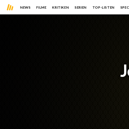
NEWS
FILME
KRITIKEN
SERIEN
TOP-LISTEN
SPEC
J