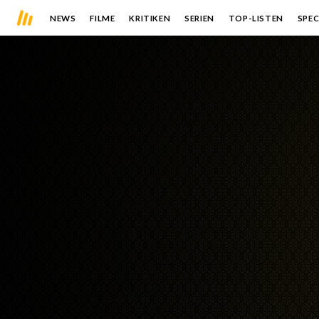
NEWS
FILME
KRITIKEN
SERIEN
TOP-LISTEN
SPEC