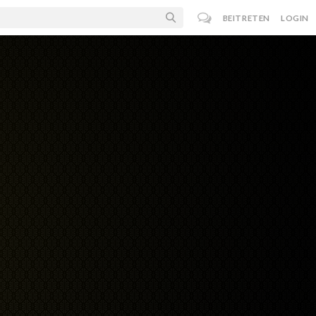
BEITRETEN
LOGIN