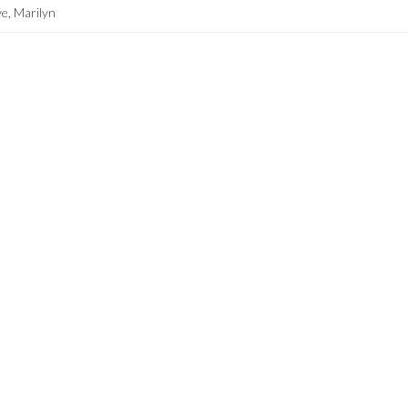
e, Marilyn