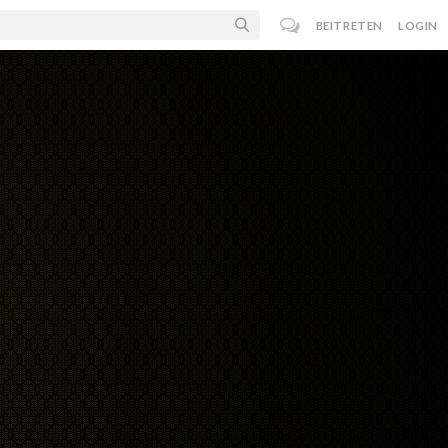
BEITRETEN
LOGIN