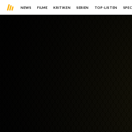
NEWS
FILME
KRITIKEN
SERIEN
TOP-LISTEN
SPEC