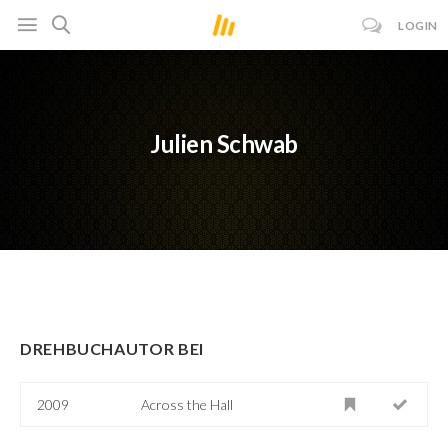
LOGIN
Julien Schwab
DREHBUCHAUTOR BEI
2009
Across the Hall