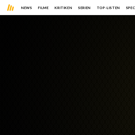
NEWS
FILME
KRITIKEN
SERIEN
TOP-LISTEN
SPEC