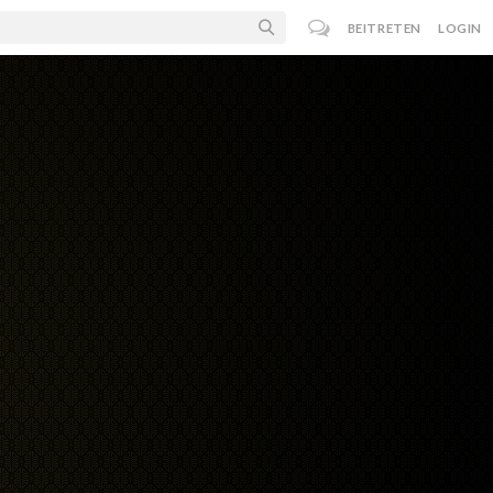
BEITRETEN
LOGIN