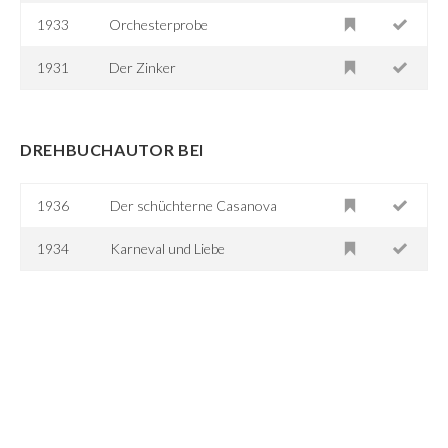
1933
Orchesterprobe
1931
Der Zinker
DREHBUCHAUTOR BEI
1936
Der schüchterne Casanova
1934
Karneval und Liebe