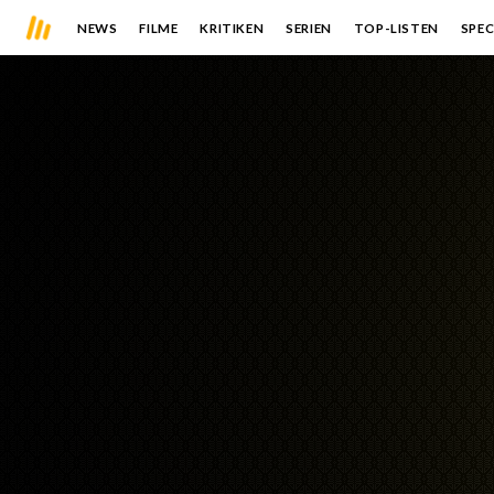
NEWS
FILME
KRITIKEN
SERIEN
TOP-LISTEN
SPEC