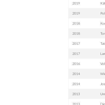
2019
Kät
2019
Pol
2018
Ko
2018
Ton
2017
Tat
2017
La
2016
Vol
2014
Wi
2014
Jos
2013
Um
2013
Die