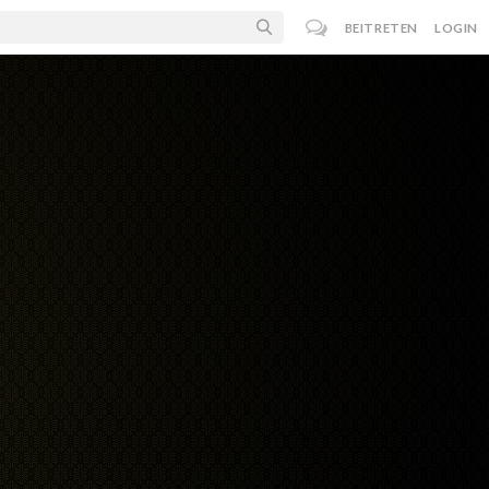
BEITRETEN
LOGIN