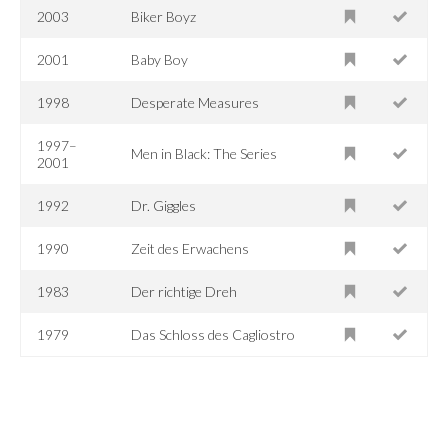
2003
Biker Boyz
2001
Baby Boy
1998
Desperate Measures
1997–
Men in Black: The Series
2001
1992
Dr. Giggles
1990
Zeit des Erwachens
1983
Der richtige Dreh
1979
Das Schloss des Cagliostro