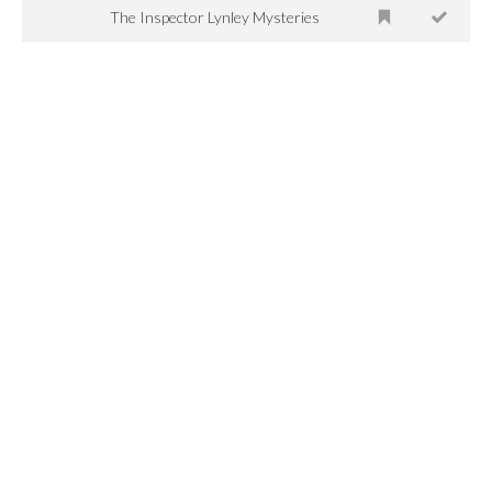
The Inspector Lynley Mysteries