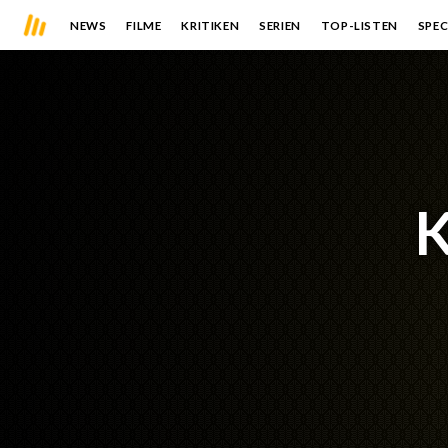
NEWS
FILME
KRITIKEN
SERIEN
TOP-LISTEN
SPEC
K