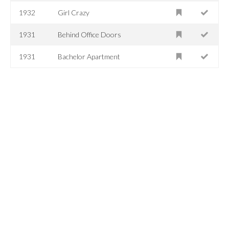
1932
Girl Crazy
1931
Behind Office Doors
1931
Bachelor Apartment