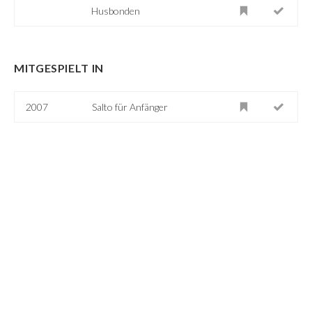
Husbonden
MITGESPIELT IN
2007
Salto für Anfänger