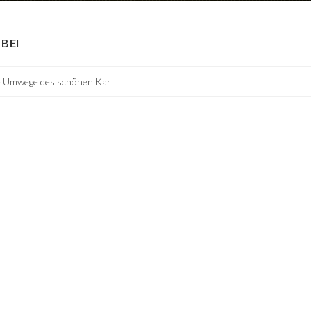
BEI
e Umwege des schönen Karl