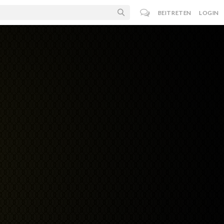
BEITRETEN
LOGIN