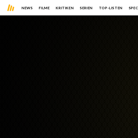
NEWS
FILME
KRITIKEN
SERIEN
TOP-LISTEN
SPEC