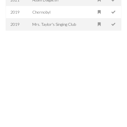
2019
Chernobyl
2019
Mrs. Taylor's Singing Club