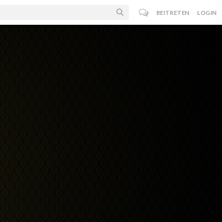
BEITRETEN
LOGIN