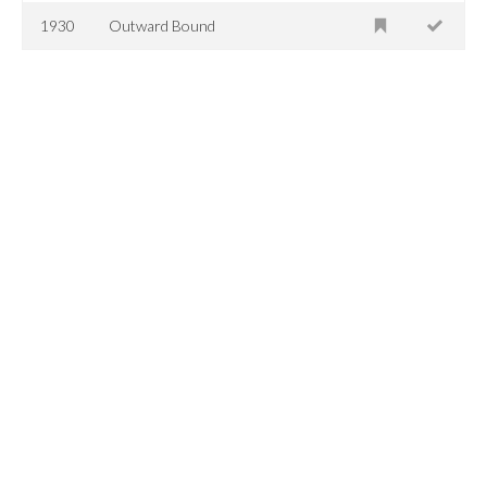
1930
Outward Bound