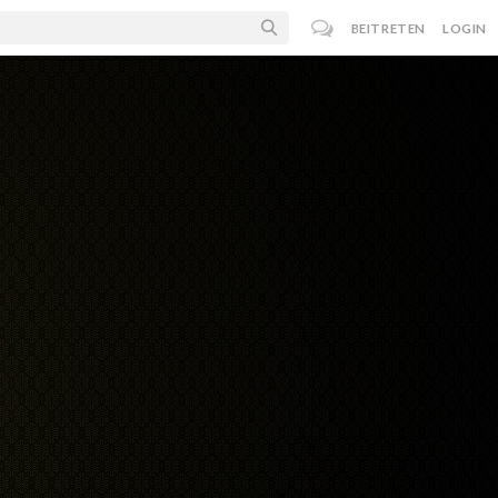
BEITRETEN
LOGIN