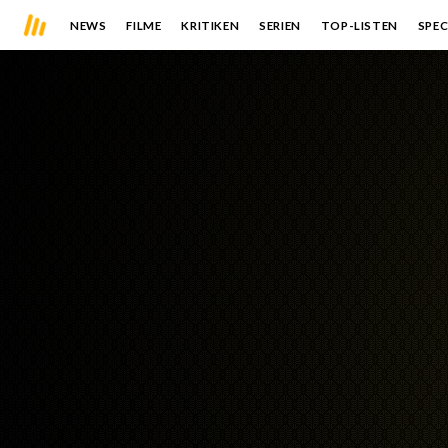
NEWS
FILME
KRITIKEN
SERIEN
TOP-LISTEN
SPEC