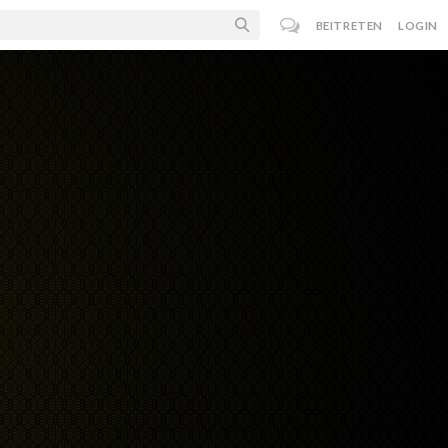
BEITRETEN
LOGIN