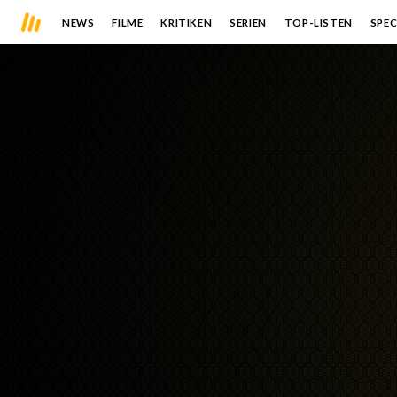
NEWS
FILME
KRITIKEN
SERIEN
TOP-LISTEN
SPEC