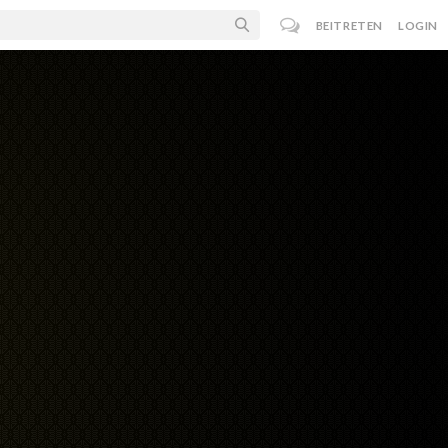
BEITRETEN
LOGIN