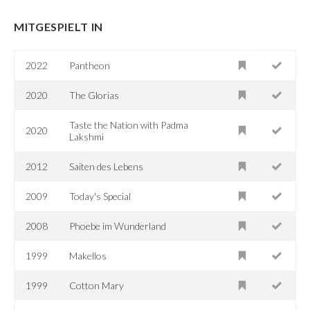
MITGESPIELT IN
2022
Pantheon
2020
The Glorias
Taste the Nation with Padma
2020
Lakshmi
2012
Saiten des Lebens
2009
Today's Special
2008
Phoebe im Wunderland
1999
Makellos
1999
Cotton Mary