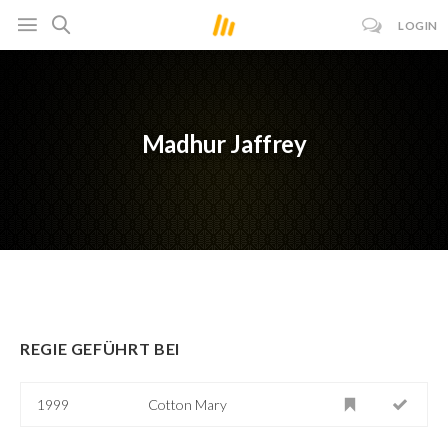
LOGIN
Madhur Jaffrey
REGIE GEFÜHRT BEI
1999
Cotton Mary