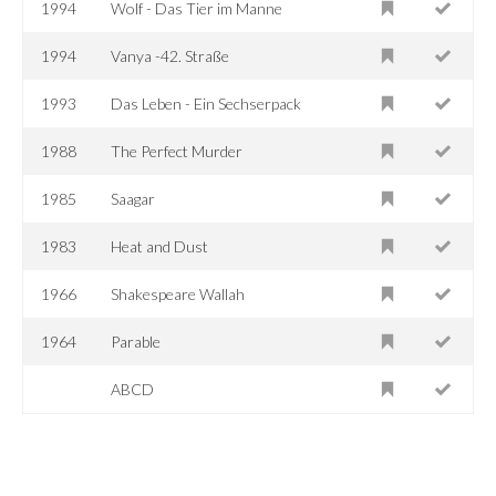
1994
Wolf - Das Tier im Manne
1994
Vanya -42. Straße
1993
Das Leben - Ein Sechserpack
1988
The Perfect Murder
1985
Saagar
1983
Heat and Dust
1966
Shakespeare Wallah
1964
Parable
ABCD