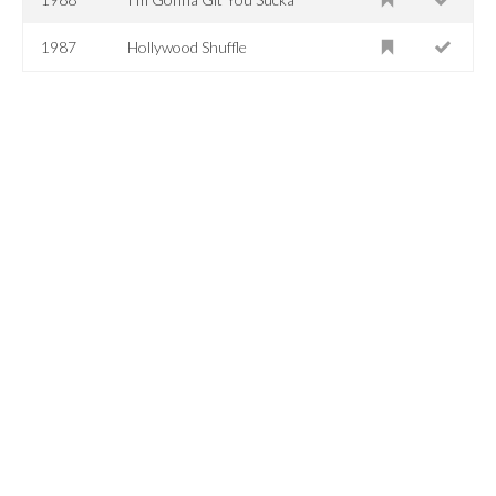
1987
Hollywood Shuffle