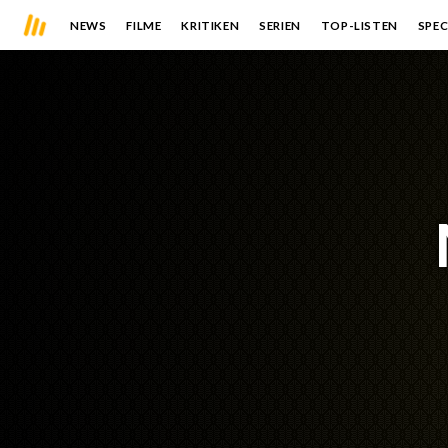
NEWS
FILME
KRITIKEN
SERIEN
TOP-LISTEN
SPEC