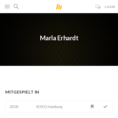
LOGIN
Marla Erhardt
MITGESPIELT IN
2018
SOKO Hamburg