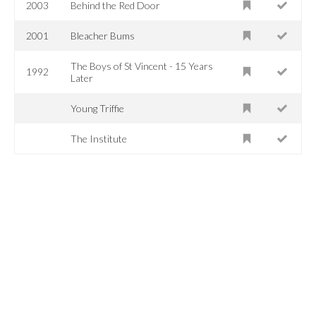
2003
Behind the Red Door
2001
Bleacher Bums
The Boys of St Vincent - 15 Years
1992
Later
Young Triffie
The Institute