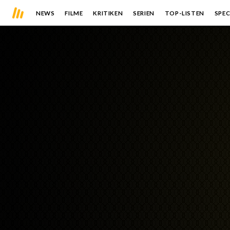
NEWS
FILME
KRITIKEN
SERIEN
TOP-LISTEN
SPEC