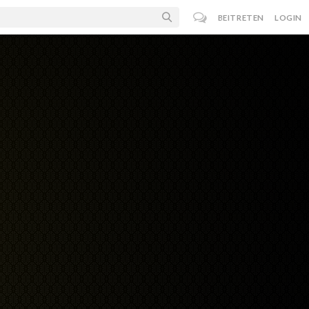
BEITRETEN
LOGIN