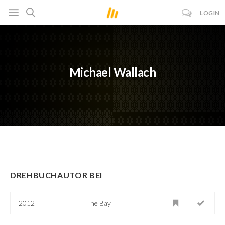
LOGIN
Michael Wallach
DREHBUCHAUTOR BEI
2012
The Bay