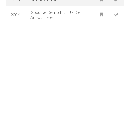
Goodbye Deutschland! - Die
2006
Auswanderer