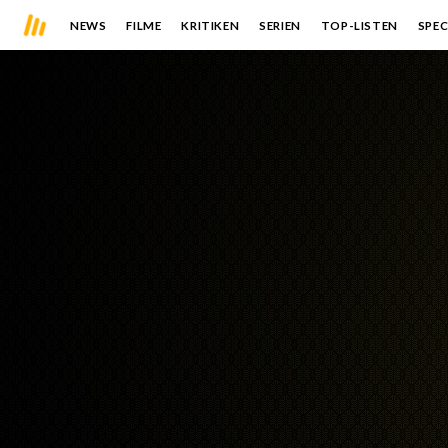
NEWS
FILME
KRITIKEN
SERIEN
TOP-LISTEN
SPEC