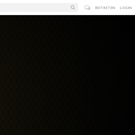
BEITRETEN
LOGIN