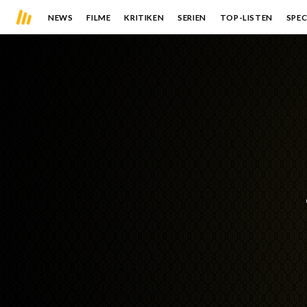
NEWS
FILME
KRITIKEN
SERIEN
TOP-LISTEN
SPEC