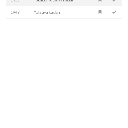
1949
Yotsuya kaidan