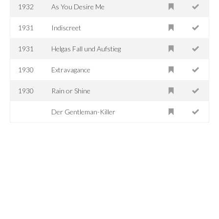
1932
As You Desire Me
1931
Indiscreet
1931
Helgas Fall und Aufstieg
1930
Extravagance
1930
Rain or Shine
Der Gentleman-Killer