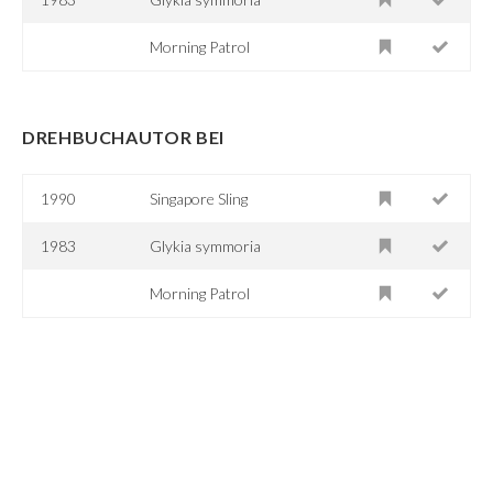
Morning Patrol
DREHBUCHAUTOR BEI
1990
Singapore Sling
1983
Glykia symmoria
Morning Patrol