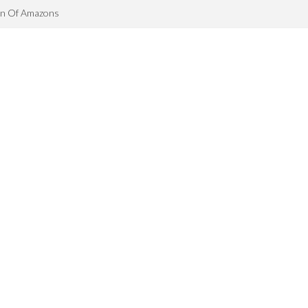
an Of Amazons