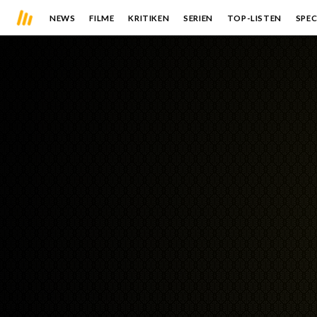
NEWS
FILME
KRITIKEN
SERIEN
TOP-LISTEN
SPEC