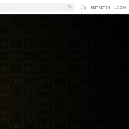
BEITRETEN
LOGIN