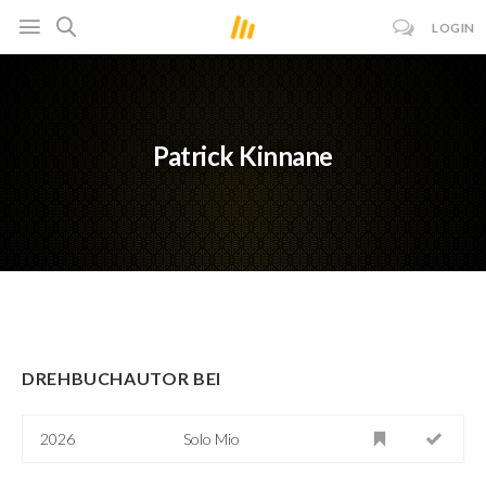
LOGIN
Patrick Kinnane
DREHBUCHAUTOR BEI
2026
Solo Mio