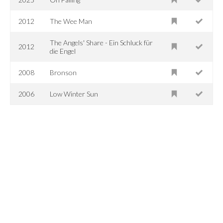
2012
The Wee Man
The Angels' Share - Ein Schluck für
2012
die Engel
2008
Bronson
2006
Low Winter Sun