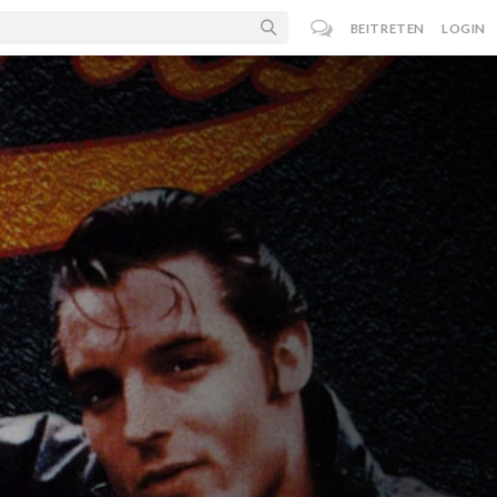
BEITRETEN
LOGIN