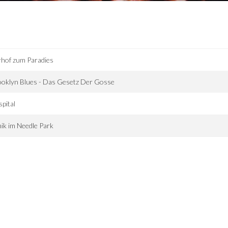
hof zum Paradies
oklyn Blues - Das Gesetz Der Gosse
pital
ik im Needle Park