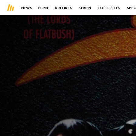
NEWS
FILME
KRITIKEN
SERIEN
TOP-LISTEN
SPEC