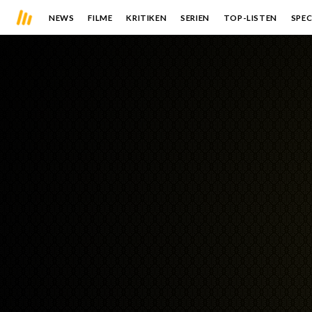
NEWS
FILME
KRITIKEN
SERIEN
TOP-LISTEN
SPEC