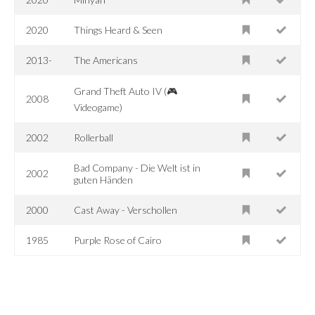
2020
Things Heard & Seen
2013-
The Americans
Grand Theft Auto IV (🎮
2008
Videogame)
2002
Rollerball
Bad Company - Die Welt ist in
2002
guten Händen
2000
Cast Away - Verschollen
1985
Purple Rose of Cairo