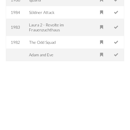
1984
Söldner Attack
Laura 2 - Revolte im
1983
Frauenzuchthaus
1982
The Odd Squad
Adam and Eve