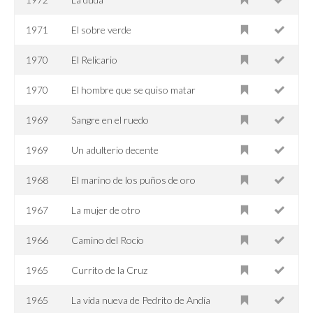
1971
El sobre verde
1970
El Relicario
1970
El hombre que se quiso matar
1969
Sangre en el ruedo
1969
Un adulterio decente
1968
El marino de los puños de oro
1967
La mujer de otro
1966
Camino del Rocío
1965
Currito de la Cruz
1965
La vida nueva de Pedrito de Andía