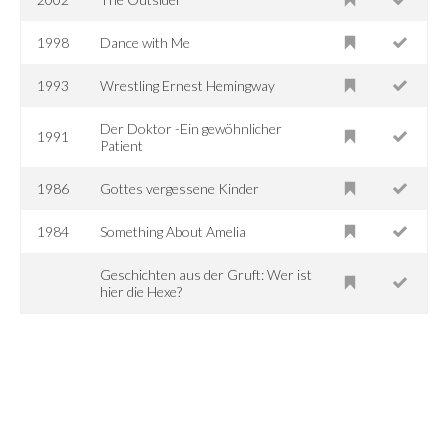
1998
Dance with Me
1993
Wrestling Ernest Hemingway
Der Doktor -Ein gewöhnlicher
1991
Patient
1986
Gottes vergessene Kinder
1984
Something About Amelia
Geschichten aus der Gruft: Wer ist
hier die Hexe?