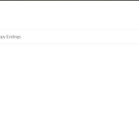
ppy Endings