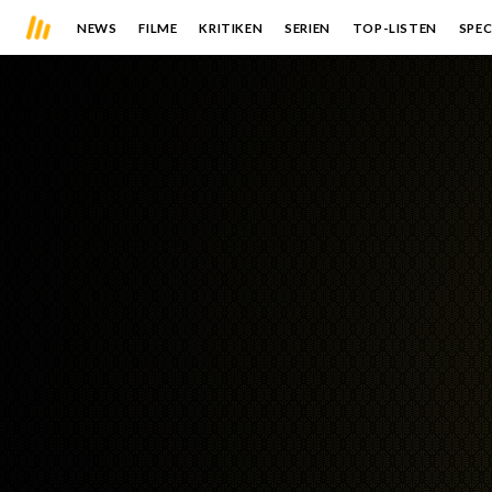
NEWS
FILME
KRITIKEN
SERIEN
TOP-LISTEN
SPEC