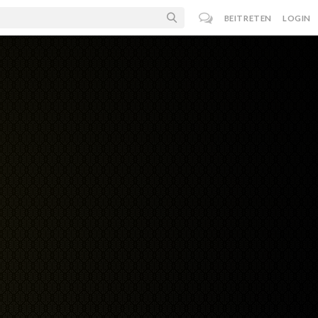
BEITRETEN
LOGIN