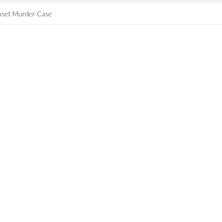
nset Murder Case