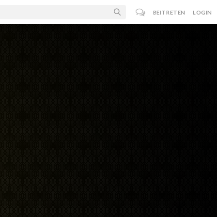
BEITRETEN
LOGIN