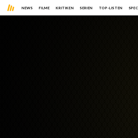
NEWS
FILME
KRITIKEN
SERIEN
TOP-LISTEN
SPEC