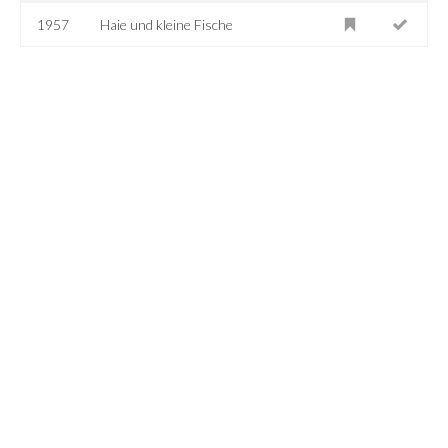
1957
Haie und kleine Fische