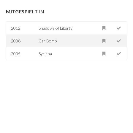
MITGESPIELT IN
2012
Shadows of Liberty
2008
Car Bomb
2005
Syriana