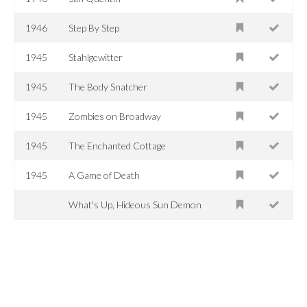
1946
Step By Step
1945
Stahlgewitter
1945
The Body Snatcher
1945
Zombies on Broadway
1945
The Enchanted Cottage
1945
A Game of Death
What's Up, Hideous Sun Demon