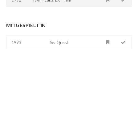
MITGESPIELT IN
1993
SeaQuest