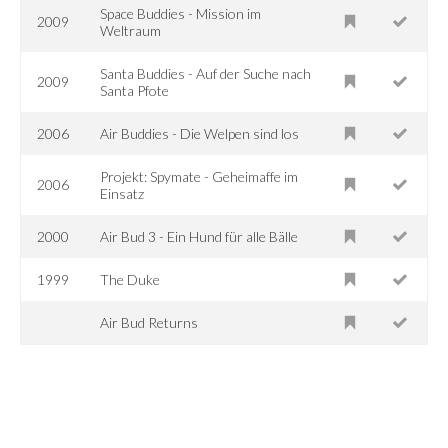
Space Buddies - Mission im
2009
Weltraum
Santa Buddies - Auf der Suche nach
2009
Santa Pfote
2006
Air Buddies - Die Welpen sind los
Projekt: Spymate - Geheimaffe im
2006
Einsatz
2000
Air Bud 3 - Ein Hund für alle Bälle
1999
The Duke
Air Bud Returns